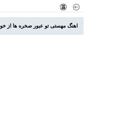
اهنگ مهستی تو عبور صخره‌ ها از 