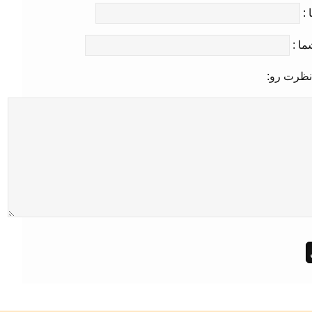
 :
ما :
نظرت رو: