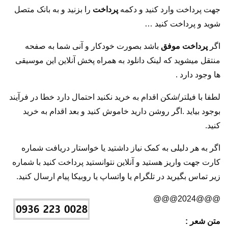
جهت پرداخت وارد کنید و دکمه
پرداخت
را بزنید و به بانک متصل
شوید و پرداخت کنید …
اگر
پرداخت موفق
باشد بصورت خودکار و آنی شما به صفحه
منتقل میشوید که لینک دانلود به همراه پخش آنلاین این موسیقی
ها وجود دارد .
لطفا با فیلتر/شکن اقدام به خرید نکنید احتمال دارد خطا در فرآیند
بوجود بیاید .اگر روشن دارید خاموش کنید و بعد اقدام به خرید
کنید.
اگر به هر دلیلی به کمک نیاز داشتید یا خواستار دریافت شماره
کارت جهت واریز هستید و آنلاین نتوانستید پرداخت کنید با شماره
زیر تماس بگیرید در تلگرام یا واتساپ یا روبیکا پیام ارسال کنید.
@@@2024@@@
متن شعر :