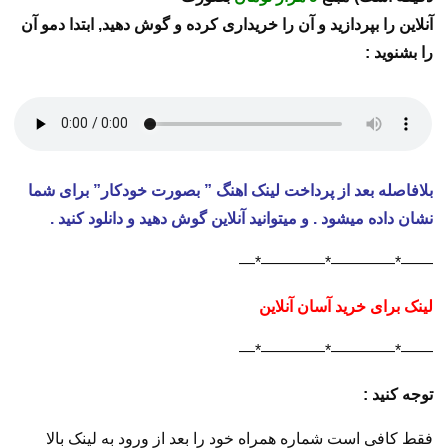
آنلاین را بپردازید و آن را خریداری کرده و گوش دهید, ابتدا دمو آن
را بشنوید :
بلافاصله بعد از پرداخت لینک اهنگ ” بصورت خودکار” برای شما
نشان داده میشود . و میتوانید آنلاین گوش دهید و دانلود کنید .
——*————*————*—
لینک برای خرید آسان آنلاین
——*————*————*—
توجه کنید :
فقط کافی است شماره همراه خود را بعد از ورود به لینک بالا