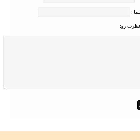
ما :
نظرت رو: