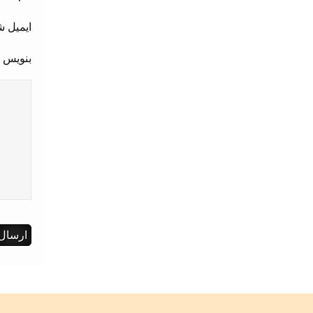
ایمیل ش
بنویس 