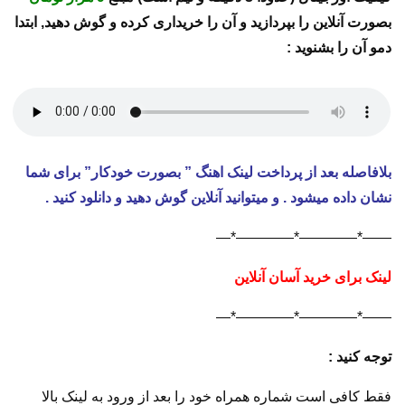
بصورت آنلاین را بپردازید و آن را خریداری کرده و گوش دهید, ابتدا
دمو آن را بشنوید :
بلافاصله بعد از پرداخت لینک اهنگ ” بصورت خودکار” برای شما
نشان داده میشود . و میتوانید آنلاین گوش دهید و دانلود کنید .
——*————*————*—
لینک برای خرید آسان آنلاین
——*————*————*—
توجه کنید :
فقط کافی است شماره همراه خود را بعد از ورود به لینک بالا