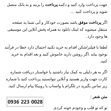
جهت پرداخت وارد کنید و دکمه
پرداخت
را بزنید و به بانک متصل
شوید و پرداخت کنید …
اگر
پرداخت موفق
باشد بصورت خودکار و آنی شما به صفحه
منتقل میشوید که لینک دانلود به همراه پخش آنلاین این موسیقی
ها وجود دارد .
لطفا با فیلتر/شکن اقدام به خرید نکنید احتمال دارد خطا در فرآیند
بوجود بیاید .اگر روشن دارید خاموش کنید و بعد اقدام به خرید
کنید.
اگر به هر دلیلی به کمک نیاز داشتید یا خواستار دریافت شماره
کارت جهت واریز هستید و آنلاین نتوانستید پرداخت کنید با شماره
زیر تماس بگیرید در تلگرام یا واتساپ یا روبیکا پیام ارسال کنید.
متن شعر :
تو که تو قلب و وجودم خونه کردی