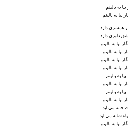
 بیا به بالینم
 بیا به بالینم
ر همسری دارد
شق دلبری دارد
ر بیا به بالینم
 بیا به بالینم
ر بیا به بالینم
 بیا به بالینم
 بیا به بالینم
 بیا به بالینم
 بیا به بالینم
 بیا به بالینم
 خانه می آید
ه شانه می آید
ر بیا به بالینم