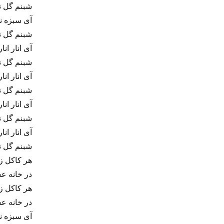
شبنم گل نار
آی سبزه نگا
شبنم گل نار
آی انار انار
شبنم گل نار
آی انار انار
شبنم گل نار
آی انار انار
شبنم گل نار
آی انار انار
شبنم گل نار
هر کاکل ز
در خانه ع
هر کاکل ز
در خانه ع
آی سبزه نگا