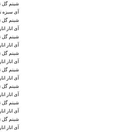
شبنم گل نار
آی سبزه نگا
شبنم گل نار
آی انار انار
شبنم گل نار
آی انار انار
شبنم گل نار
آی انار انار
شبنم گل نار
آی انار انار
شبنم گل نار
آی انار انار
شبنم گل نار
آی انار انار
شبنم گل نار
آی انار انار