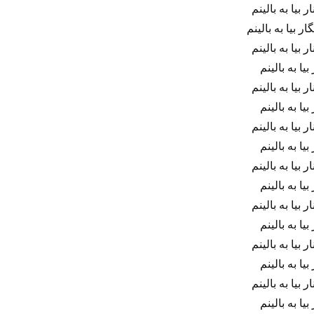
 بیا به بالینم
ر بیا به بالینم
 بیا به بالینم
 بیا به بالینم
 بیا به بالینم
 بیا به بالینم
 بیا به بالینم
 بیا به بالینم
 بیا به بالینم
 بیا به بالینم
 بیا به بالینم
 بیا به بالینم
 بیا به بالینم
 بیا به بالینم
 بیا به بالینم
 بیا به بالینم