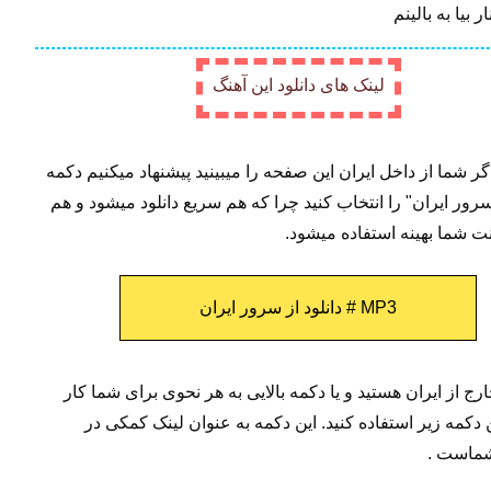
 بیا به بالینم
لینک های دانلود این آهنگ
: اگر شما از داخل ایران این صفحه را میبینید پیشنهاد میکنیم دکمه
 سرور ایران" را انتخاب کنید چرا که هم سریع دانلود میشود و هم
ت شما بهینه استفاده میشود.
MP3 # دانلود از سرور ایران
رج از ایران هستید و یا دکمه بالایی به هر نحوی برای شما کار
ن دکمه زیر استفاده کنید. این دکمه به عنوان لینک کمکی در
ماست .