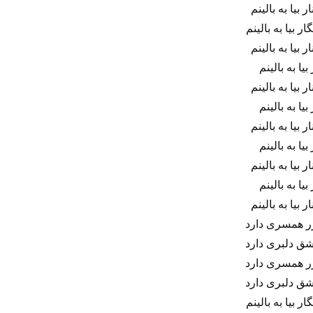
 بیا به بالینم
ر بیا به بالینم
 بیا به بالینم
 بیا به بالینم
 بیا به بالینم
 بیا به بالینم
 بیا به بالینم
 بیا به بالینم
 بیا به بالینم
 بیا به بالینم
 بیا به بالینم
ر همسری دارد
شق دلبری دارد
ر همسری دارد
شق دلبری دارد
ر بیا به بالینم