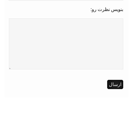
بنویس نظرت رو: