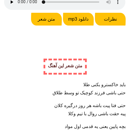
نظرات
دانلود mp3
متن شعر
متن شعر این آهنگ
باید خاکسترو بکنی طلا
حتی باشی فرزند کوچیک تو وسط طلاق
حتی فتا پیت باشه هر روز درگیره کلان
پیه حقت باشی روال با تیم وکلا
بچه پایین یعنی یه قدمی اول مواد