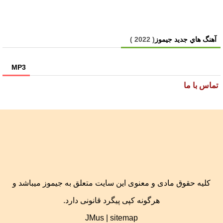
آهنگ هاي جديد جیموز
( 2022 )
MP3
تماس با ما
کلیه حقوق مادی و معنوی این سایت متعلق به جیموز میباشد و
هرگونه کپی پیگرد قانونی دارد.
JMus
|
sitemap