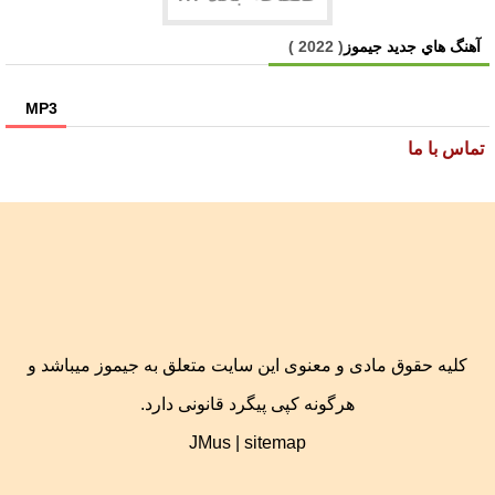
آهنگ هاي جديد جیموز
( 2022 )
MP3
تماس با ما
کلیه حقوق مادی و معنوی این سایت متعلق به جیموز میباشد و
هرگونه کپی پیگرد قانونی دارد.
JMus
|
sitemap