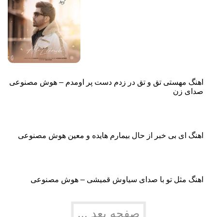
اهنگ مهستی تق و‌ تق در زدم دست‌ پر اومدم – هوش مصنوعی
صدای زن
اهنگ ای بی خبر از حال بیمارم هایده و معین هوش مصنوعی
اهنگ مثل تو با صدای سیاوش قمیشی – هوش مصنوعی
صفحه بعد ...